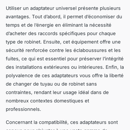
Utiliser un adaptateur universel présente plusieurs
avantages. Tout d’abord, il permet d’économiser du
temps et de l’énergie en éliminant la nécessité
d’acheter des raccords spécifiques pour chaque
type de robinet. Ensuite, cet équipement offre une
sécurité renforcée contre les éclaboussures et les
fuites, ce qui est essentiel pour préserver l’intégrité
des installations extérieures ou intérieures. Enfin, la
polyvalence de ces adaptateurs vous offre la liberté
de changer de tuyau ou de robinet sans
contraintes, rendant leur usage idéal dans de
nombreux contextes domestiques et
professionnels.
Concernant la compatibilité, ces adaptateurs sont