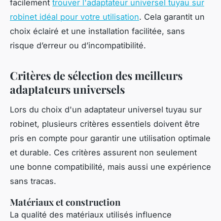
facilement
trouver l'adaptateur universel tuyau sur
robinet idéal pour votre utilisation
. Cela garantit un
choix éclairé et une installation facilitée, sans
risque d’erreur ou d’incompatibilité.
Critères de sélection des meilleurs
adaptateurs universels
Lors du choix d'un adaptateur universel tuyau sur
robinet, plusieurs critères essentiels doivent être
pris en compte pour garantir une utilisation optimale
et durable. Ces critères assurent non seulement
une bonne compatibilité, mais aussi une expérience
sans tracas.
Matériaux et construction
La qualité des matériaux utilisés influence