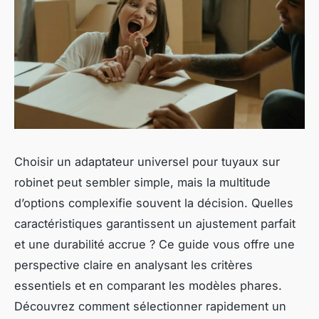
Choisir un adaptateur universel pour tuyaux sur
robinet peut sembler simple, mais la multitude
d’options complexifie souvent la décision. Quelles
caractéristiques garantissent un ajustement parfait
et une durabilité accrue ? Ce guide vous offre une
perspective claire en analysant les critères
essentiels et en comparant les modèles phares.
Découvrez comment sélectionner rapidement un