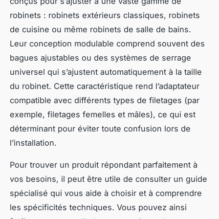
conçus pour s’ajuster à une vaste gamme de
robinets : robinets extérieurs classiques, robinets
de cuisine ou même robinets de salle de bains.
Leur conception modulable comprend souvent des
bagues ajustables ou des systèmes de serrage
universel qui s’ajustent automatiquement à la taille
du robinet. Cette caractéristique rend l’adaptateur
compatible avec différents types de filetages (par
exemple, filetages femelles et mâles), ce qui est
déterminant pour éviter toute confusion lors de
l’installation.
Pour trouver un produit répondant parfaitement à
vos besoins, il peut être utile de consulter un guide
spécialisé qui vous aide à choisir et à comprendre
les spécificités techniques. Vous pouvez ainsi