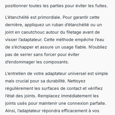
positionner toutes les parties pour éviter les fuites.
L’étanchéité est primordiale. Pour garantir cette
dernière, appliquez un ruban d’étanchéité ou un
joint en caoutchouc autour du filetage avant de
visser l’adaptateur. Cette méthode empêche l’eau
de s’échapper et assure un usage fiable. N’oubliez
pas de serrer sans forcer pour éviter
d’endommager les composants.
L’entretien de votre adaptateur universel est simple
mais crucial pour sa durabilité. Nettoyez
régulièrement les surfaces de contact et vérifiez
l’état des joints. Remplacez immédiatement les
joints usés pour maintenir une connexion parfaite.
Ainsi, l’adaptateur répondra efficacement à vos