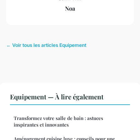
Noa
← Voir tous les articles Equipement
Equipement — À lire également
Transformez votre salle de bain : astuces
inspirantes et innovantes
Aménagement cuisine luxe : conseils pour une