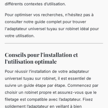
différents contextes d’utilisation.
Pour optimiser vos recherches, n’hésitez pas à
consulter notre guide complet pour trouver
l'adaptateur universel tuyau sur robinet idéal pour
votre utilisation.
Conseils pour l'installation et
l'utilisation optimale
Pour réussir l’installation de votre adaptateur
universel tuyau sur robinet, il est essentiel de
suivre un guide étape par étape. Commencez par
choisir un robinet propre et assurez-vous que le
filetage est compatible avec l’adaptateur. Fixez
solidement l’adaptateur en veillant à bien