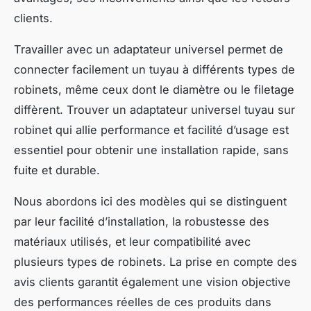
clients.
Travailler avec un adaptateur universel permet de
connecter facilement un tuyau à différents types de
robinets, même ceux dont le diamètre ou le filetage
diffèrent. Trouver un adaptateur universel tuyau sur
robinet qui allie performance et facilité d’usage est
essentiel pour obtenir une installation rapide, sans
fuite et durable.
Nous abordons ici des modèles qui se distinguent
par leur facilité d’installation, la robustesse des
matériaux utilisés, et leur compatibilité avec
plusieurs types de robinets. La prise en compte des
avis clients garantit également une vision objective
des performances réelles de ces produits dans