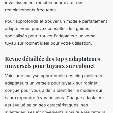
investissement rentable pour éviter des
remplacements fréquents.
Pour approfondir et trouver un modèle parfaitement
adapté, vous pouvez consulter des guides
spécialisés pour trouver l'adaptateur universel
tuyau sur robinet idéal pour votre utilisation.
Revue détaillée des top 5 adaptateurs
universels pour tuyaux sur robinet
Voici une analyse approfondie des cinq meilleurs
adaptateurs universels pour tuyaux sur robinet,
conçue pour vous aider à identifier le modèle qui
saura répondre à vos besoins. Chaque adaptateur
est évalué selon ses caractéristiques, ses
avantages, ses inconvénients ainsi que les retours