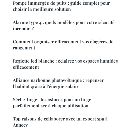
Pompe immergée de puits : guide complet pour
choisir la meilleure solution
Alarme type 4 : quels modèles pour votre sécurité
incendie ?
Comment organiser efficacement vos étagères de
rangement
Réglette led blanche : éclairez vos espaces humides
efficacement
Alliance narbonne photovoltaïque : repenser
l'habitat grâce à l'énergie solaire
Séche-linge : les astuces pour un linge
parfaitement sec à chaque utilisation
Top raisons de collaborer avec un expert spa à
Annecy