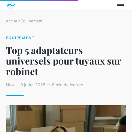
Accueil
›
Equipement
EQUIPEMENT
Top 5 adaptateurs
universels pour tuyaux sur
robinet
Noa — 9 juillet 2025 — 6 min de lecture