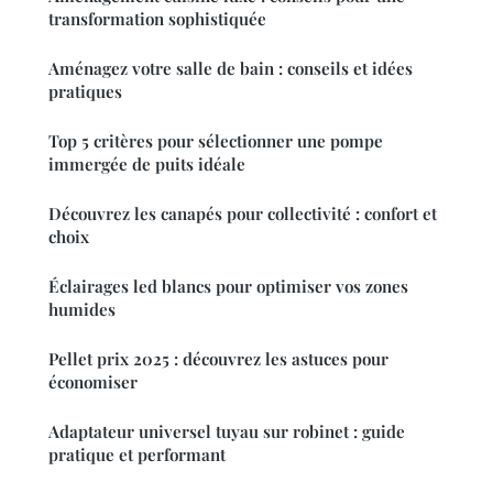
transformation sophistiquée
Aménagez votre salle de bain : conseils et idées
pratiques
Top 5 critères pour sélectionner une pompe
immergée de puits idéale
Découvrez les canapés pour collectivité : confort et
choix
Éclairages led blancs pour optimiser vos zones
humides
Pellet prix 2025 : découvrez les astuces pour
économiser
Adaptateur universel tuyau sur robinet : guide
pratique et performant