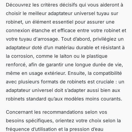
Découvrez les critères décisifs qui vous aideront à
choisir le meilleur adaptateur universel tuyau sur
robinet, un élément essentiel pour assurer une
connexion étanche et efficace entre votre robinet et
votre tuyau d'arrosage. Tout d’abord, privilégiez un
adaptateur doté d’un matériau durable et résistant à
la corrosion, comme le laiton ou le plastique
renforcé, afin de garantir une longue durée de vie,
même en usage extérieur. Ensuite, la compatibilité
avec plusieurs formats de robinets est cruciale : un
adaptateur universel doit s’adapter aussi bien aux
robinets standard qu’aux modèles moins courants.
Concernant les recommandations selon vos
besoins spécifiques, orientez votre choix selon la
fréquence d’utilisation et la pression d’eau