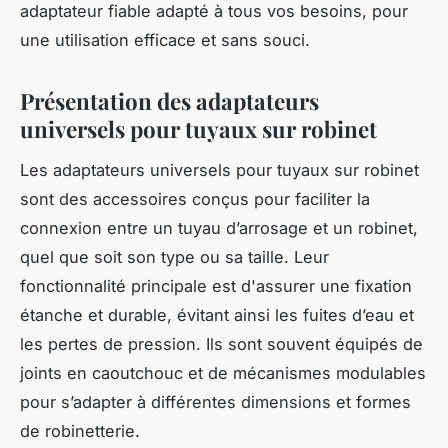
adaptateur fiable adapté à tous vos besoins, pour
une utilisation efficace et sans souci.
Présentation des adaptateurs
universels pour tuyaux sur robinet
Les adaptateurs universels pour tuyaux sur robinet
sont des accessoires conçus pour faciliter la
connexion entre un tuyau d’arrosage et un robinet,
quel que soit son type ou sa taille. Leur
fonctionnalité principale est d'assurer une fixation
étanche et durable, évitant ainsi les fuites d’eau et
les pertes de pression. Ils sont souvent équipés de
joints en caoutchouc et de mécanismes modulables
pour s’adapter à différentes dimensions et formes
de robinetterie.