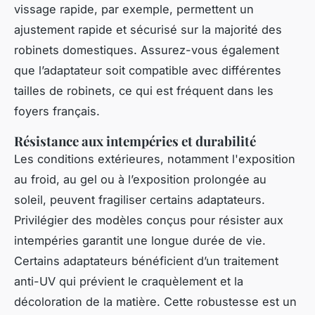
vissage rapide, par exemple, permettent un
ajustement rapide et sécurisé sur la majorité des
robinets domestiques. Assurez-vous également
que l’adaptateur soit compatible avec différentes
tailles de robinets, ce qui est fréquent dans les
foyers français.
Résistance aux intempéries et durabilité
Les conditions extérieures, notamment l'exposition
au froid, au gel ou à l’exposition prolongée au
soleil, peuvent fragiliser certains adaptateurs.
Privilégier des modèles conçus pour résister aux
intempéries garantit une longue durée de vie.
Certains adaptateurs bénéficient d’un traitement
anti-UV qui prévient le craquèlement et la
décoloration de la matière. Cette robustesse est un