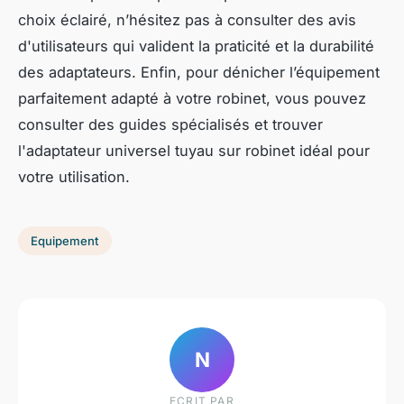
choix éclairé, n’hésitez pas à consulter des avis
d'utilisateurs qui valident la praticité et la durabilité
des adaptateurs. Enfin, pour dénicher l’équipement
parfaitement adapté à votre robinet, vous pouvez
consulter des guides spécialisés et trouver
l'adaptateur universel tuyau sur robinet idéal pour
votre utilisation.
Equipement
N
ECRIT PAR