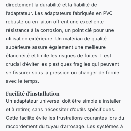
directement la durabilité et la fiabilité de
l’adaptateur. Les adaptateurs fabriqués en PVC
robuste ou en laiton offrent une excellente
résistance à la corrosion, un point clé pour une
utilisation extérieure. Un matériau de qualité
supérieure assure également une meilleure
étanchéité et limite les risques de fuites. Il est
crucial d’éviter les plastiques fragiles qui peuvent
se fissurer sous la pression ou changer de forme
avec le temps.
Facilité d'installation
Un adaptateur universel doit être simple à installer
et à retirer, sans nécessiter d’outils spécifiques.
Cette facilité évite les frustrations courantes lors du
raccordement du tuyau d’arrosage. Les systèmes à