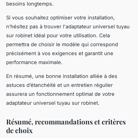
besoins longtemps.
Si vous souhaitez optimiser votre installation,
n’hésitez pas à trouver l'adaptateur universel tuyau
sur robinet idéal pour votre utilisation. Cela
permettra de choisir le modèle qui correspond
précisément à vos exigences et garantit une
performance maximale.
En résumé, une bonne installation alliée à des
astuces d’étanchéité et un entretien régulier
assurera un fonctionnement optimal de votre
adaptateur universel tuyau sur robinet.
Résumé, recommandations et critères
de choix