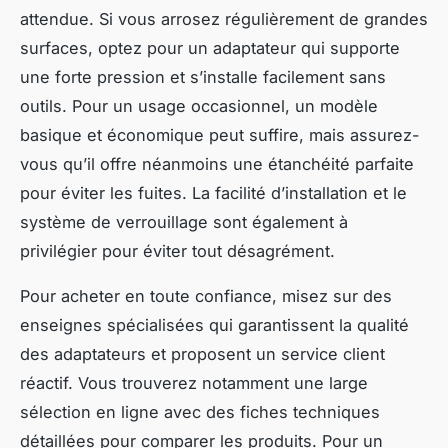
attendue. Si vous arrosez régulièrement de grandes
surfaces, optez pour un adaptateur qui supporte
une forte pression et s’installe facilement sans
outils. Pour un usage occasionnel, un modèle
basique et économique peut suffire, mais assurez-
vous qu’il offre néanmoins une étanchéité parfaite
pour éviter les fuites. La facilité d’installation et le
système de verrouillage sont également à
privilégier pour éviter tout désagrément.
Pour acheter en toute confiance, misez sur des
enseignes spécialisées qui garantissent la qualité
des adaptateurs et proposent un service client
réactif. Vous trouverez notamment une large
sélection en ligne avec des fiches techniques
détaillées pour comparer les produits. Pour un