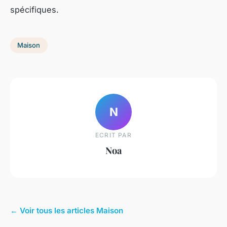
spécifiques.
Maison
N
ECRIT PAR
Noa
← Voir tous les articles Maison