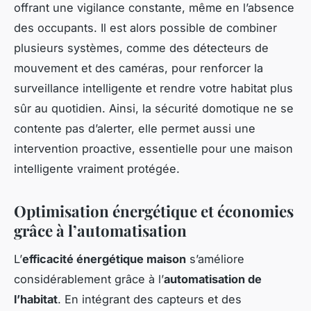
offrant une vigilance constante, même en l’absence
des occupants. Il est alors possible de combiner
plusieurs systèmes, comme des détecteurs de
mouvement et des caméras, pour renforcer la
surveillance intelligente et rendre votre habitat plus
sûr au quotidien. Ainsi, la sécurité domotique ne se
contente pas d’alerter, elle permet aussi une
intervention proactive, essentielle pour une maison
intelligente vraiment protégée.
Optimisation énergétique et économies
grâce à l’automatisation
L’
efficacité énergétique maison
s’améliore
considérablement grâce à l’
automatisation de
l’habitat
. En intégrant des capteurs et des