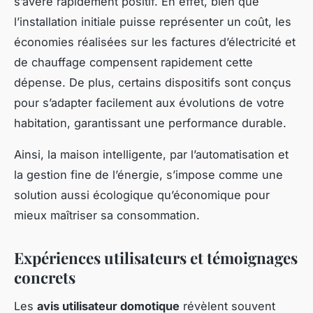
s’avère rapidement positif. En effet, bien que
l’installation initiale puisse représenter un coût, les
économies réalisées sur les factures d’électricité et
de chauffage compensent rapidement cette
dépense. De plus, certains dispositifs sont conçus
pour s’adapter facilement aux évolutions de votre
habitation, garantissant une performance durable.
Ainsi, la maison intelligente, par l’automatisation et
la gestion fine de l’énergie, s’impose comme une
solution aussi écologique qu’économique pour
mieux maîtriser sa consommation.
Expériences utilisateurs et témoignages
concrets
Les
avis utilisateur domotique
révèlent souvent