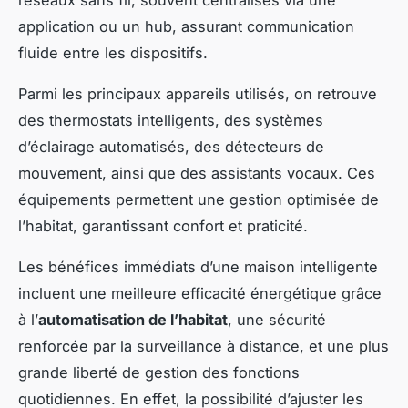
application ou un hub, assurant communication
fluide entre les dispositifs.
Parmi les principaux appareils utilisés, on retrouve
des thermostats intelligents, des systèmes
d’éclairage automatisés, des détecteurs de
mouvement, ainsi que des assistants vocaux. Ces
équipements permettent une gestion optimisée de
l’habitat, garantissant confort et praticité.
Les bénéfices immédiats d’une maison intelligente
incluent une meilleure efficacité énergétique grâce
à l’
automatisation de l’habitat
, une sécurité
renforcée par la surveillance à distance, et une plus
grande liberté de gestion des fonctions
quotidiennes. En effet, la possibilité d’ajuster les