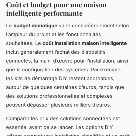
Coût et budget pour une maison
intelligente performante
Le
budget domotique
varie considérablement selon
l’ampleur du projet et les fonctionnalités
souhaitées. Le
coût installation maison intelligente
inclut généralement l’achat des dispositifs
connectés, la main-d’œuvre pour l’installation, ainsi
que la configuration des systèmes. Par exemple,
les kits de démarrage DIY restent abordables,
autour de quelques centaines d’euros, tandis que
des solutions professionnelles et complexes
peuvent dépasser plusieurs milliers d’euros.
Comparer les prix des solutions connectées est
essentiel avant de se lancer. Les options DIY
offrent souvent une installation simplifiée et un coût