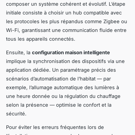
composer un système cohérent et évolutif. L’étape
initiale consiste à choisir un hub compatible avec
les protocoles les plus répandus comme Zigbee ou
Wi-Fi, garantissant une communication fluide entre
tous les appareils connectés.
Ensuite, la
configuration maison intelligente
implique la synchronisation des dispositifs via une
application dédiée. Un paramétrage précis des
scénarios d’automatisation de l’habitat — par
exemple, l’allumage automatique des lumières à
une heure donnée ou la régulation du chauffage
selon la présence — optimise le confort et la
sécurité.
Pour éviter les erreurs fréquentes lors de