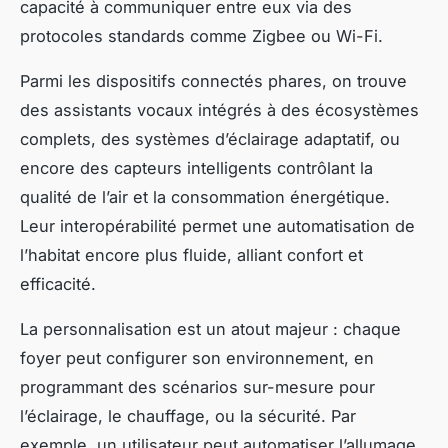
capacité à communiquer entre eux via des
protocoles standards comme Zigbee ou Wi-Fi.
Parmi les dispositifs connectés phares, on trouve
des assistants vocaux intégrés à des écosystèmes
complets, des systèmes d’éclairage adaptatif, ou
encore des capteurs intelligents contrôlant la
qualité de l’air et la consommation énergétique.
Leur interopérabilité permet une automatisation de
l’habitat encore plus fluide, alliant confort et
efficacité.
La personnalisation est un atout majeur : chaque
foyer peut configurer son environnement, en
programmant des scénarios sur-mesure pour
l’éclairage, le chauffage, ou la sécurité. Par
exemple, un utilisateur peut automatiser l’allumage