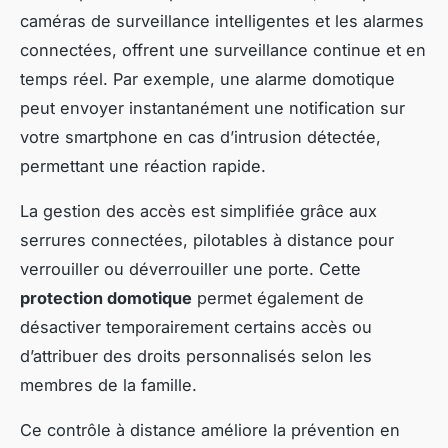
caméras de surveillance intelligentes et les alarmes
connectées, offrent une surveillance continue et en
temps réel. Par exemple, une alarme domotique
peut envoyer instantanément une notification sur
votre smartphone en cas d’intrusion détectée,
permettant une réaction rapide.
La gestion des accès est simplifiée grâce aux
serrures connectées, pilotables à distance pour
verrouiller ou déverrouiller une porte. Cette
protection domotique
permet également de
désactiver temporairement certains accès ou
d’attribuer des droits personnalisés selon les
membres de la famille.
Ce contrôle à distance améliore la prévention en