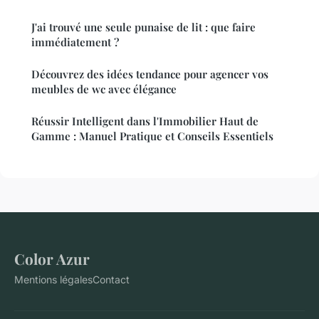
J'ai trouvé une seule punaise de lit : que faire
immédiatement ?
Découvrez des idées tendance pour agencer vos
meubles de wc avec élégance
Réussir Intelligent dans l'Immobilier Haut de
Gamme : Manuel Pratique et Conseils Essentiels
Color Azur
Mentions légales
Contact