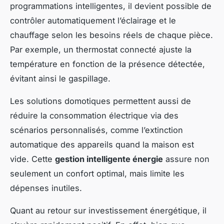
programmations intelligentes, il devient possible de
contrôler automatiquement l’éclairage et le
chauffage selon les besoins réels de chaque pièce.
Par exemple, un thermostat connecté ajuste la
température en fonction de la présence détectée,
évitant ainsi le gaspillage.
Les solutions domotiques permettent aussi de
réduire la consommation électrique via des
scénarios personnalisés, comme l’extinction
automatique des appareils quand la maison est
vide. Cette
gestion intelligente énergie
assure non
seulement un confort optimal, mais limite les
dépenses inutiles.
Quant au retour sur investissement énergétique, il