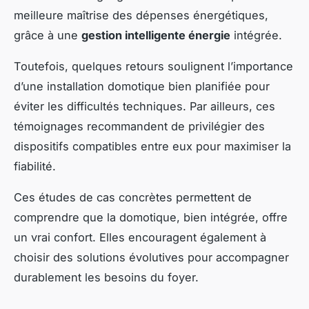
meilleure maîtrise des dépenses énergétiques,
grâce à une
gestion intelligente énergie
intégrée.
Toutefois, quelques retours soulignent l’importance
d’une installation domotique bien planifiée pour
éviter les difficultés techniques. Par ailleurs, ces
témoignages recommandent de privilégier des
dispositifs compatibles entre eux pour maximiser la
fiabilité.
Ces études de cas concrètes permettent de
comprendre que la domotique, bien intégrée, offre
un vrai confort. Elles encouragent également à
choisir des solutions évolutives pour accompagner
durablement les besoins du foyer.