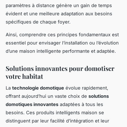
paramètres à distance génère un gain de temps
évident et une meilleure adaptation aux besoins
spécifiques de chaque foyer.
Ainsi, comprendre ces principes fondamentaux est
essentiel pour envisager l’installation ou l’évolution
d’une maison intelligente performante et adaptée.
Solutions innovantes pour domotiser
votre habitat
La
technologie domotique
évolue rapidement,
offrant aujourd’hui un vaste choix de
solutions
domotiques innovantes
adaptées à tous les
besoins. Ces produits intelligents maison se
distinguent par leur facilité d’intégration et leur