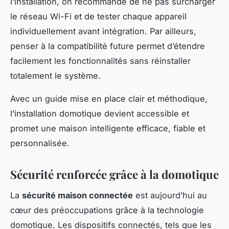
l’installation, on recommande de ne pas surcharger
le réseau Wi-Fi et de tester chaque appareil
individuellement avant intégration. Par ailleurs,
penser à la compatibilité future permet d’étendre
facilement les fonctionnalités sans réinstaller
totalement le système.
Avec un guide mise en place clair et méthodique,
l’installation domotique devient accessible et
promet une maison intelligente efficace, fiable et
personnalisée.
Sécurité renforcée grâce à la domotique
La
sécurité maison connectée
est aujourd’hui au
cœur des préoccupations grâce à la technologie
domotique. Les dispositifs connectés, tels que les