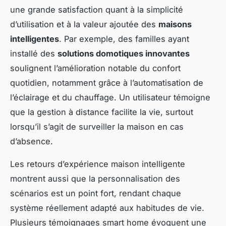
une grande satisfaction quant à la simplicité
d’utilisation et à la valeur ajoutée des
maisons
intelligentes
. Par exemple, des familles ayant
installé des
solutions domotiques innovantes
soulignent l’amélioration notable du confort
quotidien, notamment grâce à l’automatisation de
l’éclairage et du chauffage. Un utilisateur témoigne
que la gestion à distance facilite la vie, surtout
lorsqu’il s’agit de surveiller la maison en cas
d’absence.
Les retours d’expérience maison intelligente
montrent aussi que la personnalisation des
scénarios est un point fort, rendant chaque
système réellement adapté aux habitudes de vie.
Plusieurs témoignages smart home évoquent une