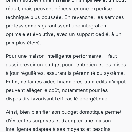
réduit, mais peuvent nécessiter une expertise
technique plus poussée. En revanche, les services
professionnels garantissent une intégration
optimale et évolutive, avec un support dédié, à un
prix plus élevé.
Pour une maison intelligente performante, il faut
aussi prévoir un budget pour l’entretien et les mises
à jour régulières, assurant la pérennité du système.
Enfin, certaines aides financières ou crédits d’impôt
peuvent alléger le coût, notamment pour les
dispositifs favorisant l’efficacité énergétique.
Ainsi, bien planifier son budget domotique permet
d’éviter les surprises et d’adopter une maison
intelligente adaptée à ses moyens et besoins