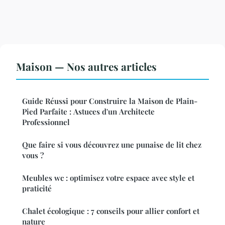
Maison — Nos autres articles
Guide Réussi pour Construire la Maison de Plain-
Pied Parfaite : Astuces d'un Architecte
Professionnel
Que faire si vous découvrez une punaise de lit chez
vous ?
Meubles wc : optimisez votre espace avec style et
praticité
Chalet écologique : 7 conseils pour allier confort et
nature