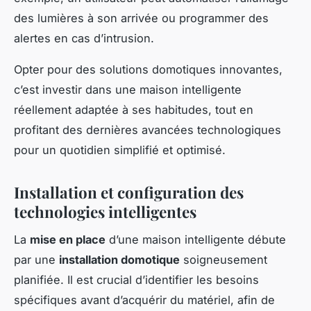
des lumières à son arrivée ou programmer des
alertes en cas d’intrusion.
Opter pour des solutions domotiques innovantes,
c’est investir dans une maison intelligente
réellement adaptée à ses habitudes, tout en
profitant des dernières avancées technologiques
pour un quotidien simplifié et optimisé.
Installation et configuration des
technologies intelligentes
La
mise en place
d’une maison intelligente débute
par une
installation domotique
soigneusement
planifiée. Il est crucial d’identifier les besoins
spécifiques avant d’acquérir du matériel, afin de