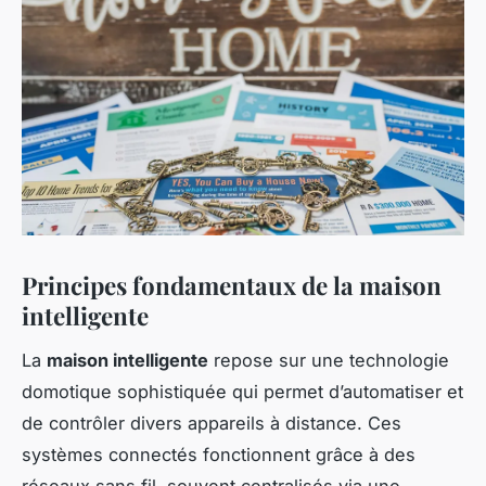
Principes fondamentaux de la maison
intelligente
La
maison intelligente
repose sur une technologie
domotique sophistiquée qui permet d’automatiser et
de contrôler divers appareils à distance. Ces
systèmes connectés fonctionnent grâce à des
réseaux sans fil, souvent centralisés via une