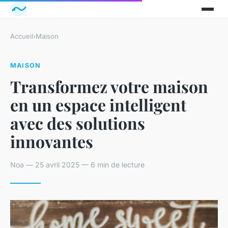
Accueil
›
Maison
MAISON
Transformez votre maison
en un espace intelligent
avec des solutions
innovantes
Noa — 25 avril 2025 — 6 min de lecture