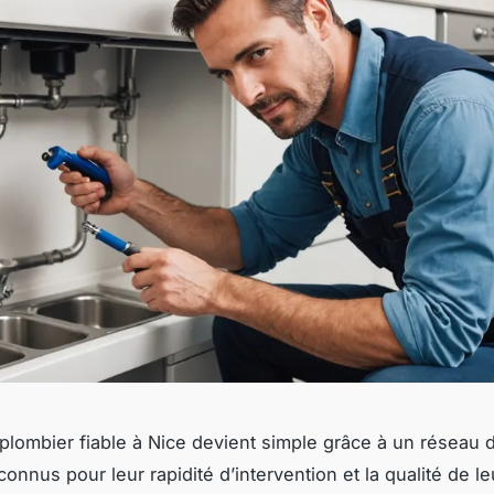
plombier fiable à Nice devient simple grâce à un réseau d
econnus pour leur rapidité d’intervention et la qualité de le